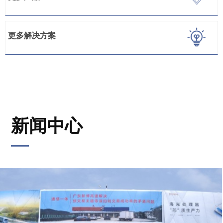
更多解决方案
新闻中心
—