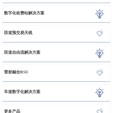
数字化收费站解决方案
匝道预交易天线
匝道自由流解决方案
雷射融合RSU
车道数字化解决方案
更多产品