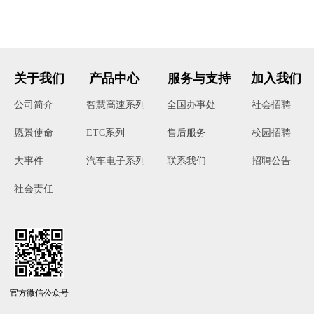
关于我们
产品中心
服务与支持
加入我们
公司简介
智慧高速系列
全国办事处
社会招聘
ETC系列
售后服务
校园招聘
愿景使命
汽车电子系列
联系我们
招聘公告
大事件
社会责任
官方微信公众号