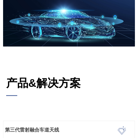
产品&解决方案
—
第三代雷射融合车道天线