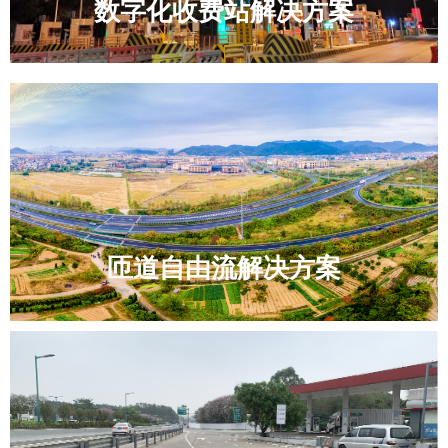
数字化收费站解决方案
匝道自由流解决方案