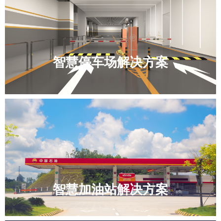
智慧停车场解决方案
智慧加油站解决方案