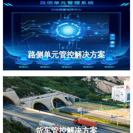
路侧单元管控解决方案
货车管控解决方案