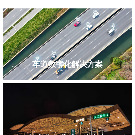
车道数字化解决方案