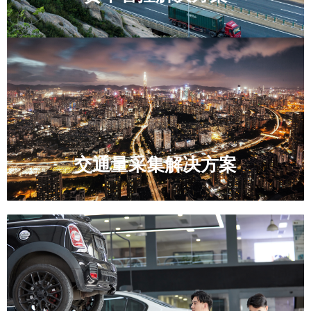
交通量采集解决方案