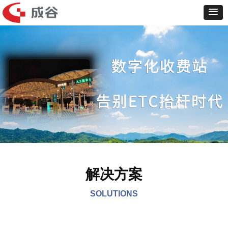
解决方案
SOLUTIONS