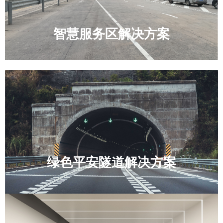
智慧服务区解决方案
绿色平安隧道解决方案