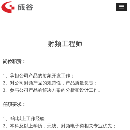
射频工程师
岗位职责：
1、承担公司产品的射频开发工作；
2、对公司射频产品的规范性，产品质量负责；
3、参与公司产品的解决方案的分析和设计工作。
任职要求：
1、3年以上工作经验；
2、本科及以上学历，无线、射频电子类相关专业优先；