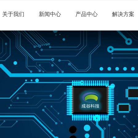
关于我们
新闻中心
产品中心
解决方案