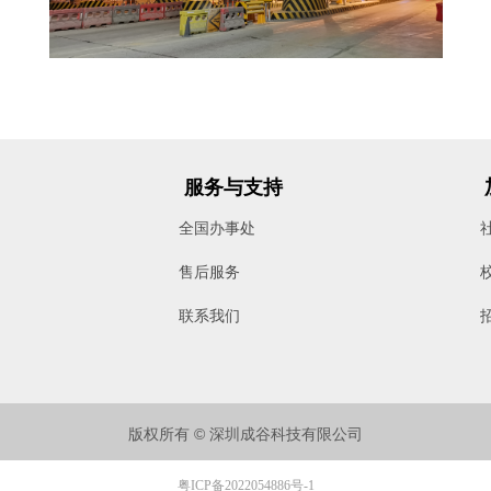
服务与支持
全国办事处
售后服务
联系我们
版权所有 © 深圳成谷科技有限公司
粤ICP备2022054886号-1