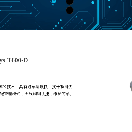
 T600-D
用相控阵的技术，具有过车速度快，抗干扰能力
能管理模式，天线调测快捷，维护简单。