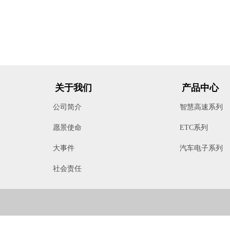
关于我们
产品中心
公司简介
智慧高速系列
ETC系列
愿景使命
汽车电子系列
大事件
社会责任