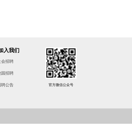
加入我们
社会招聘
校园招聘
招聘公告
官方微信公众号