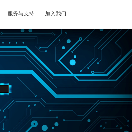
服务与支持
加入我们