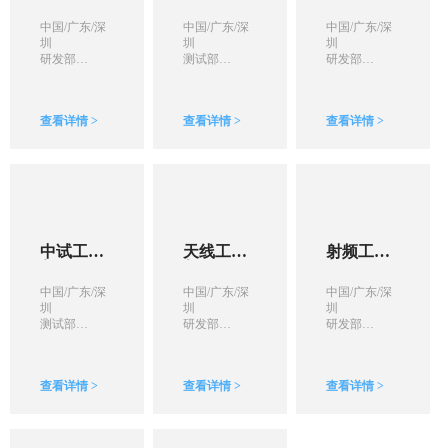
师
工程师
工程师
中国/广东/深
中国/广东/深
中国/广东/深
圳
圳
圳
研发部
测试部
研发部
本科/硕士
本科/硕士
本科/硕士
查看详情 >
查看详情 >
查看详情 >
中试工程
天线工程
射频工程
师
师
师
中国/广东/深
中国/广东/深
中国/广东/深
圳
圳
圳
测试部
研发部
研发部
本科/硕士
本科/硕士
本科/硕士
查看详情 >
查看详情 >
查看详情 >