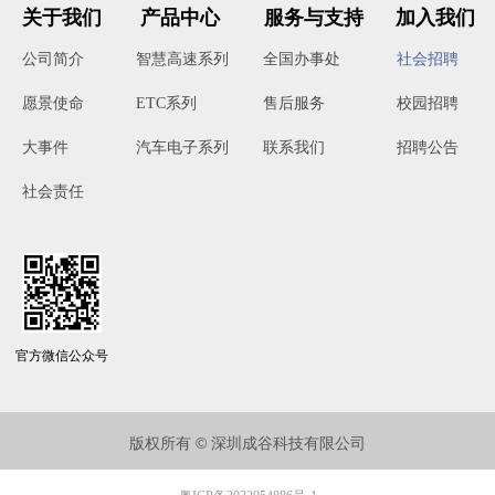
关于我们
产品中心
服务与支持
加入我们
公司简介
智慧高速系列
全国办事处
社会招聘
ETC系列
售后服务
校园招聘
愿景使命
汽车电子系列
联系我们
招聘公告
大事件
社会责任
官方微信公众号
版权所有 © 深圳成谷科技有限公司