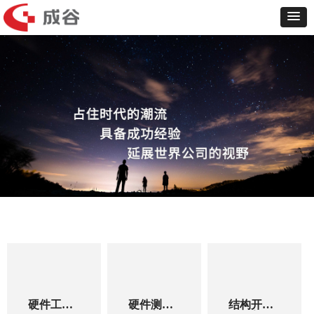
硬件工程
硬件测试
结构开发